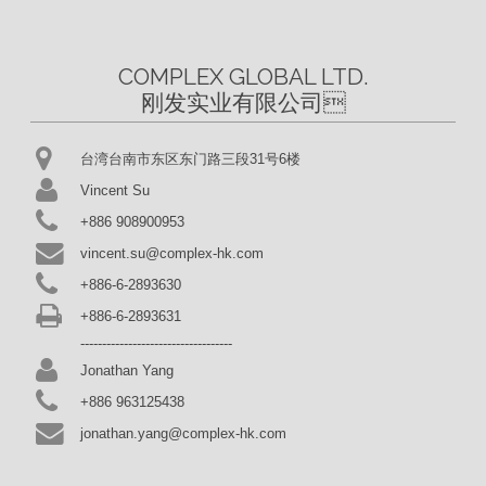
COMPLEX GLOBAL LTD.

刚发实业有限公司
台湾台南市东区东门路三段31号6楼
Vincent Su
+886 908900953
vincent.su@complex-hk.com
+886-6-2893630
+886-6-2893631
-----------------------------------
Jonathan Yang
+886 963125438
jonathan.yang@complex-hk.com