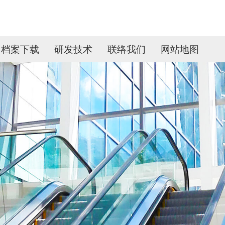
档案下载
研发技术
联络我们
网站地图