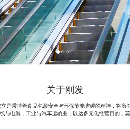
关于刚发
的成立是秉持着食品包装安全与环保节能省碳的精神，将所
线与电䌫，工业与汽车运输业，以达多元化经营目的，