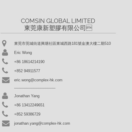
COMSIN GLOBAL LIMITED

東莞康新塑膠有限公司
東莞市莞城街道興塘社區東城西路181號金澳大樓二期510
Eric Wong
+86 18614214190
+852 94911577
eric.wong@complex-hk.com
-----------------------------------
Jonathan Yang
+86 13412249651
+852 59386729
jonathan.yang@complex-hk.com