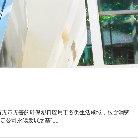
有无毒无害的环保塑料应用于各类生活领域，包含消费
奠定公司永续发展之基础。