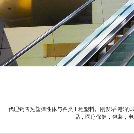
代理销售热塑弹性体与各类工程塑料。刚发(香港)
品，医疗保健，包装，电