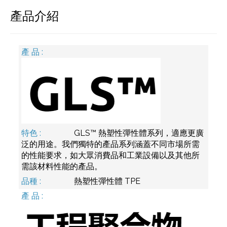
產品介紹
GLS™ 熱塑性彈性體系列，適應更廣
泛的用途。我們獨特的產品系列涵蓋不同市場所需
的性能要求，如大眾消費品和工業設備以及其他所
需該材料性能的產品。
熱塑性彈性體 TPE