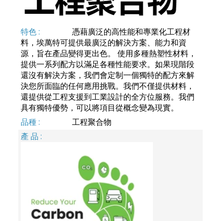
憑藉廣泛的高性能和專業化工程材
料，埃萬特可提供最廣泛的解決方案、能力和資
源，旨在產品變得更出色。 使用多種熱塑性材料，
提供一系列配方以滿足各種性能要求。如果現階段
還沒有解決方案，我們會定制一個獨特的配方來解
決您所面臨的任何應用挑戰。我們不僅提供材料，
還提供從工程支援到工業設計的全方位服務。我們
具有獨特優勢，可以將項目從概念變為現實。
工程聚合物