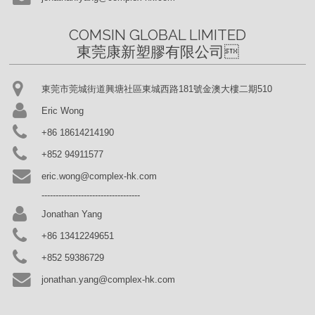
COMSIN GLOBAL LIMITED

東莞康新塑膠有限公司
東莞市莞城街道興塘社區東城西路181號金澳大樓二期510
Eric Wong
+86 18614214190
+852 94911577
eric.wong@complex-hk.com
-----------------------------------
Jonathan Yang
+86 13412249651
+852 59386729
jonathan.yang@complex-hk.com