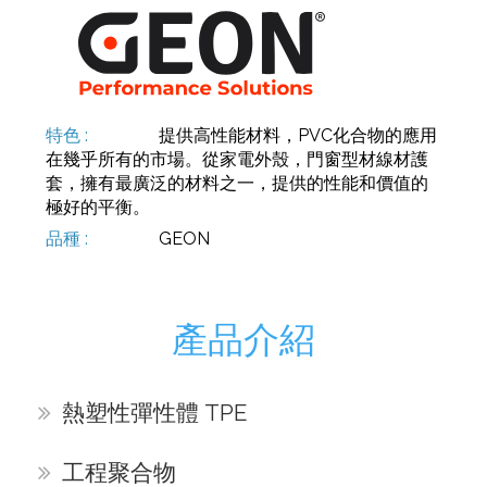
提供高性能材料，PVC化合物的應用
在幾乎所有的市場。從家電外殼，門窗型材線材護
套，擁有最廣泛的材料之一，提供的性能和價值的
極好的平衡。
GEON
產品介紹
熱塑性彈性體 TPE
工程聚合物